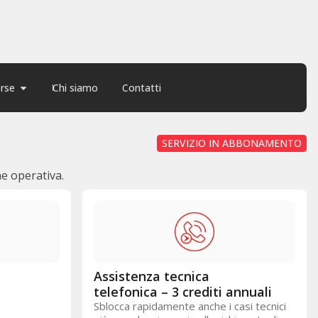
orse
Chi siamo
Contatti
SERVIZIO IN ABBONAMENTO
ne operativa.
Assistenza tecnica
telefonica – 3 crediti annuali
Sblocca rapidamente anche i casi tecnici