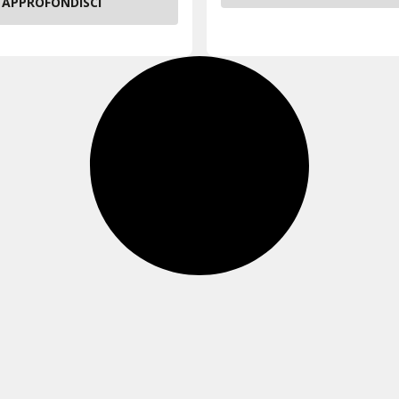
APPROFONDISCI