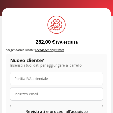
282,00
€
IVA esclusa
Sei già nostro cliente?
Accedi per acquistare
Nuovo cliente?
Inserisci i tuoi dati per aggiungere al carrello
Registrati e procedi all'acquisto