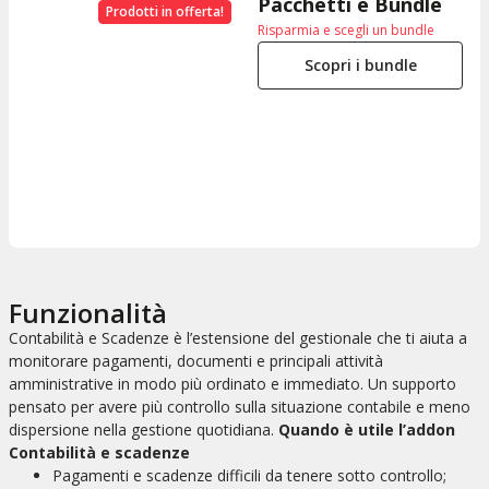
Pacchetti e Bundle
Prodotti in offerta!
Risparmia e scegli un bundle
Scopri i bundle
Funzionalità
Contabilità e Scadenze è l’estensione del gestionale che ti aiuta a
monitorare pagamenti, documenti e principali attività
amministrative in modo più ordinato e immediato. Un supporto
pensato per avere più controllo sulla situazione contabile e meno
dispersione nella gestione quotidiana.
Quando è utile l’addon
Contabilità e scadenze
Pagamenti e scadenze difficili da tenere sotto controllo;