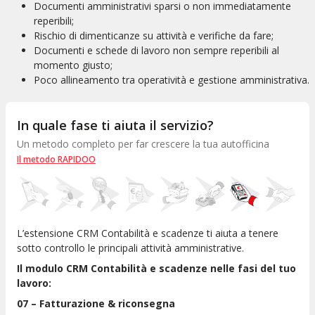
Documenti amministrativi sparsi o non immediatamente
reperibili;
Rischio di dimenticanze su attività e verifiche da fare;
Documenti e schede di lavoro non sempre reperibili al
momento giusto;
Poco allineamento tra operatività e gestione amministrativa.
In quale fase ti aiuta il servizio?
Un metodo completo per far crescere la tua autofficina
Il metodo RAPIDOO
L’estensione CRM Contabilità e scadenze ti aiuta a tenere
sotto controllo le principali attività amministrative.
Il modulo CRM Contabilità e scadenze nelle fasi del tuo
lavoro:
07 – Fatturazione & riconsegna