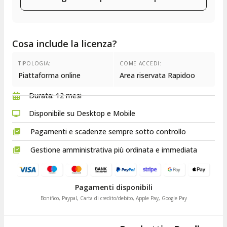
Cosa include la licenza?
TIPOLOGIA:
COME ACCEDI:
Piattaforma online
Area riservata Rapidoo
Durata: 12 mesi​
Disponibile su Desktop e Mobile
Pagamenti e scadenze sempre sotto controllo
Gestione amministrativa più ordinata e immediata
Pagamenti disponibili
Bonifico, Paypal, Carta di credito/debito, Apple Pay, Google Pay