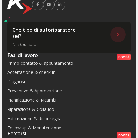
Che tipo di autoriparatore
sei?
Checkup - online
Fasi di lavoro
novità
Primo contatto & appuntamento
Accettazione & check-in
Diagnosi
Preventivo & Approvazione
Pianificazione & Ricambi
Riparazione & Collaudo
Fatturazione & Riconsegna
Follow up & Manutenzione
Percorsi
novità