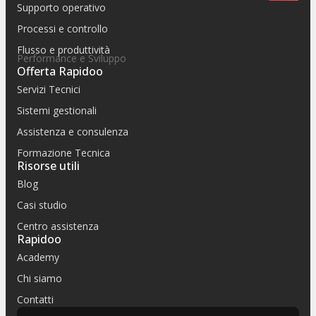
Supporto operativo
Processi e controllo
Flusso e produttività
Performance e Sviluppo
Offerta Rapidoo
Servizi Tecnici
Sistemi gestionali
Assistenza e consulenza
Formazione Tecnica
Risorse utili
Blog
Casi studio
Centro assistenza
Rapidoo
Academy
Chi siamo
Contatti