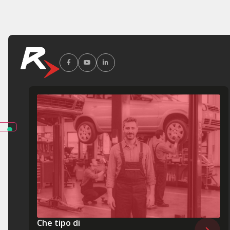
Che tipo di