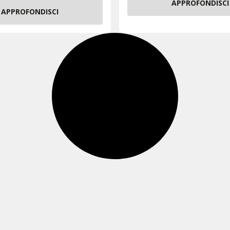
APPROFONDISCI
APPROFONDISCI