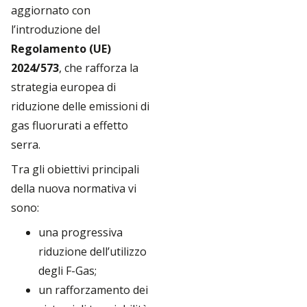
aggiornato con
l’introduzione del
Regolamento (UE)
2024/573
, che rafforza la
strategia europea di
riduzione delle emissioni di
gas fluorurati a effetto
serra.
Tra gli obiettivi principali
della nuova normativa vi
sono:
una progressiva
riduzione dell’utilizzo
degli F-Gas;
un rafforzamento dei