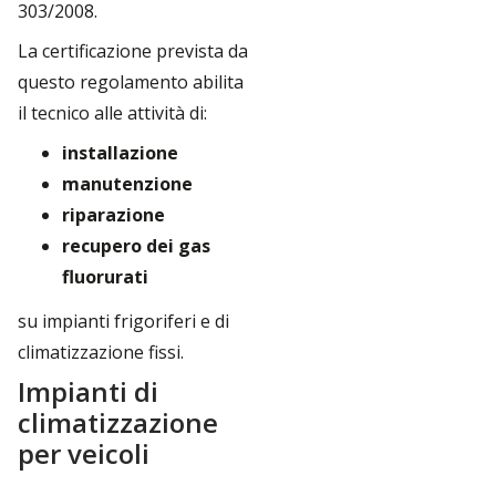
303/2008.
La certificazione prevista da
questo regolamento abilita
il tecnico alle attività di:
installazione
manutenzione
riparazione
recupero dei gas
fluorurati
su impianti frigoriferi e di
climatizzazione fissi.
Impianti di
climatizzazione
per veicoli