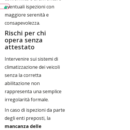
eventuali ispezioni con
maggiore serenità e
consapevolezza.
Rischi per chi
opera senza
attestato
Intervenire sui sistemi di
climatizzazione dei veicoli
senza la corretta
abilitazione non
rappresenta una semplice
irregolarità formale.
In caso di ispezioni da parte
degli enti preposti, la
mancanza delle