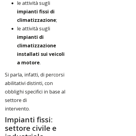
le attività sugli
impianti fissi di
climatizzazione
;
le attività sugli
impianti di
climatizzazione
installati sui veicoli
a motore
.
Si parla, infatti, di percorsi
abilitativi distinti, con
obblighi specifici in base al
settore di
intervento.
Impianti fissi:
settore civile e