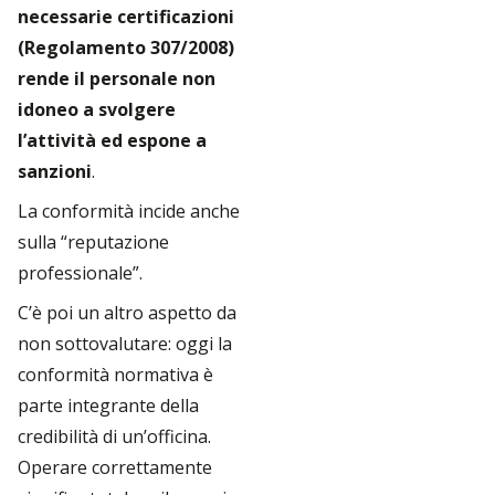
necessarie certificazioni
(Regolamento 307/2008)
rende il personale non
idoneo a svolgere
l’attività ed espone a
sanzioni
.
La conformità incide anche
sulla “reputazione
professionale”.
C’è poi un altro aspetto da
non sottovalutare: oggi la
conformità normativa è
parte integrante della
credibilità di un’officina.
Operare correttamente