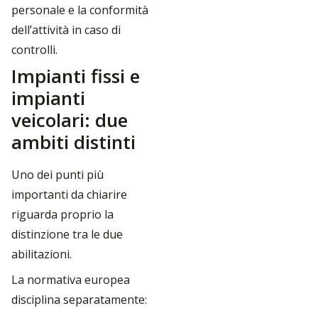
personale e la conformità
dell’attività in caso di
controlli.
Impianti fissi e
impianti
veicolari: due
ambiti distinti
Uno dei punti più
importanti da chiarire
riguarda proprio la
distinzione tra le due
abilitazioni.
La normativa europea
disciplina separatamente: