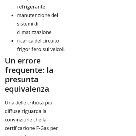
refrigerante
manutenzione dei
sistemi di
climatizzazione
ricarica del circuito
frigorifero sui veicoli.
Un errore
frequente: la
presunta
equivalenza
Una delle criticità più
diffuse riguarda la
convinzione che la
certificazione F-Gas per