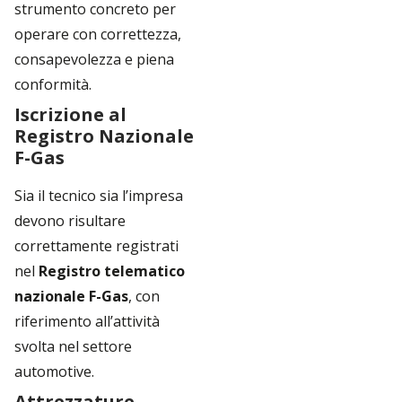
strumento concreto per
operare con correttezza,
consapevolezza e piena
conformità.
Iscrizione al
Registro Nazionale
F-Gas
Sia il tecnico sia l’impresa
devono risultare
correttamente registrati
nel
Registro telematico
nazionale F-Gas
, con
riferimento all’attività
svolta nel settore
automotive.
Attrezzature