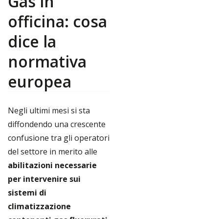
Gas in
officina: cosa
dice la
normativa
europea
Negli ultimi mesi si sta
diffondendo una crescente
confusione tra gli operatori
del settore in merito alle
abilitazioni necessarie
per intervenire sui
sistemi di
climatizzazione