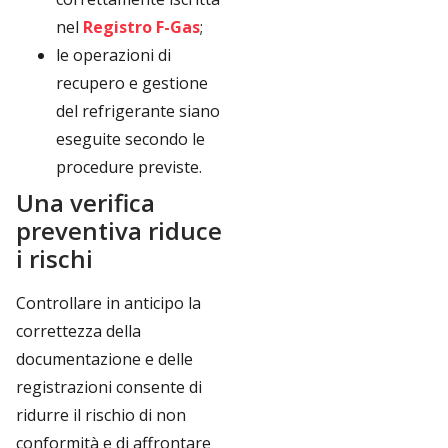
nel
Registro F-Gas
;
le operazioni di
recupero e gestione
del refrigerante siano
eseguite secondo le
procedure previste.
Una verifica
preventiva riduce
i rischi
Controllare in anticipo la
correttezza della
documentazione e delle
registrazioni consente di
ridurre il rischio di non
conformità e di affrontare