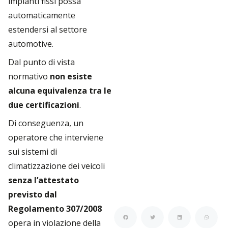
impianti fissi possa
automaticamente
estendersi al settore
automotive.
Dal punto di vista
normativo
non esiste
alcuna equivalenza tra le
due certificazioni
.
Di conseguenza, un
operatore che interviene
sui sistemi di
climatizzazione dei veicoli
senza l’attestato
previsto dal
Regolamento 307/2008
opera in violazione della