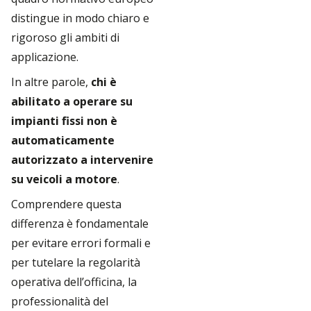
distingue in modo chiaro e
rigoroso gli ambiti di
applicazione.
In altre parole,
chi è
abilitato a operare su
impianti fissi non è
automaticamente
autorizzato a intervenire
su veicoli a motore
.
Comprendere questa
differenza è fondamentale
per evitare errori formali e
per tutelare la regolarità
operativa dell’officina, la
professionalità del