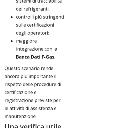
sistemi di tracciabilità
dei refrigeranti;
controlli più stringenti
sulle certificazioni
degli operatori;
maggiore
integrazione con la
Banca Dati F-Gas
.
Questo scenario rende
ancora più importante il
rispetto delle procedure di
certificazione e
registrazione previste per
le attività di assistenza e
manutenzione.
Una verifica utile