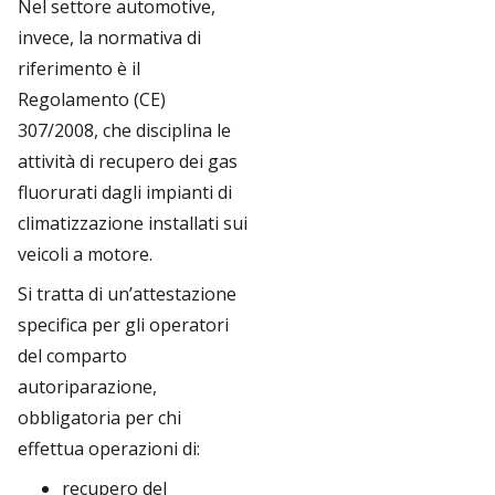
Nel settore automotive,
invece, la normativa di
riferimento è il
Regolamento (CE)
307/2008, che disciplina le
attività di recupero dei gas
fluorurati dagli impianti di
climatizzazione installati sui
veicoli a motore.
Si tratta di un’attestazione
specifica per gli operatori
del comparto
autoriparazione,
obbligatoria per chi
effettua operazioni di:
recupero del