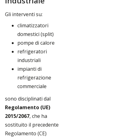
industriale
Gli interventi su:
climatizzatori
domestici (split)
pompe di calore
refrigeratori
industriali
impianti di
refrigerazione
commerciale
sono disciplinati dal
Regolamento (UE)
2015/2067
, che ha
sostituito il precedente
Regolamento (CE)