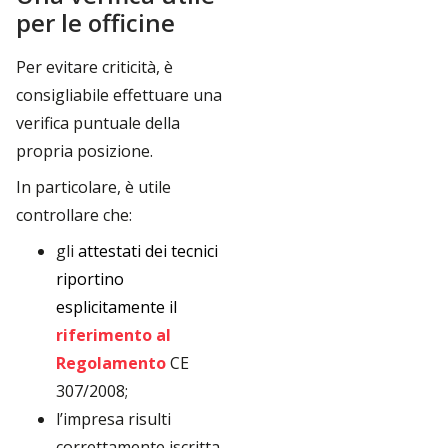
per le officine
Per evitare criticità, è
consigliabile effettuare una
verifica puntuale della
propria posizione.
In particolare, è utile
controllare che:
gli
attestati dei tecnici
riportino
esplicitamente il
riferimento al
Regolamento
CE
307/2008;
l’impresa risulti
correttamente iscritta