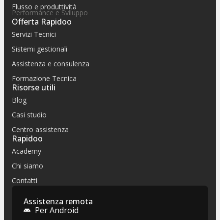
Flusso e produttività
Performance e Sviluppo
Offerta Rapidoo
Servizi Tecnici
Sistemi gestionali
Assistenza e consulenza
Formazione Tecnica
Risorse utili
Blog
Casi studio
Centro assistenza
Rapidoo
Academy
Chi siamo
Contatti
Assistenza remota
Per Android