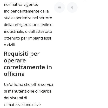
normativa vigente,
indipendentemente dalla
sua esperienza nel settore
della refrigerazione civile o
industriale, o dall’attestato
ottenuto per impianti fissi
o civili.
Requisiti per
operare
correttamente in
officina
Un’officina che offre servizi
di manutenzione o ricarica
dei sistemi di
climatizzazione deve