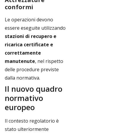
conformi
Le operazioni devono
essere eseguite utilizzando
stazioni di recupero e
ricarica certificate e
correttamente
manutenute
, nel rispetto
delle procedure previste
dalla normativa.
Il nuovo quadro
normativo
europeo
Il contesto regolatorio è
stato ulteriormente