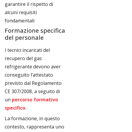
garantire il rispetto di
alcuni requisiti
fondamentali:
Formazione specifica
del personale
I tecnici incaricati del
recupero del gas
refrigerante devono aver
conseguito l’attestato
previsto dal Regolamento
CE 307/2008, a seguito di
un
percorso formativo
specifico
.
La formazione, in questo
contesto, rappresenta uno