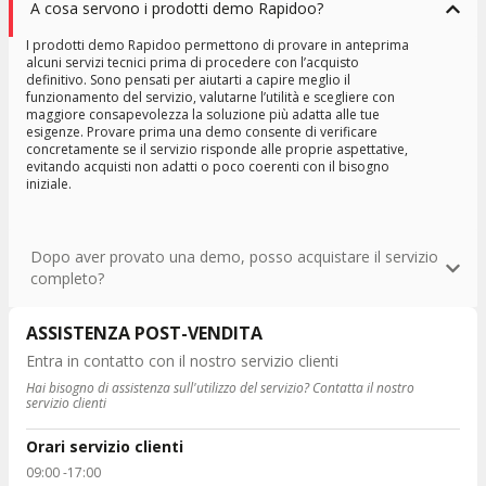
A cosa servono i prodotti demo Rapidoo?
I prodotti demo Rapidoo permettono di provare in anteprima
alcuni servizi tecnici prima di procedere con l’acquisto
definitivo. Sono pensati per aiutarti a capire meglio il
funzionamento del servizio, valutarne l’utilità e scegliere con
maggiore consapevolezza la soluzione più adatta alle tue
esigenze. Provare prima una demo consente di verificare
concretamente se il servizio risponde alle proprie aspettative,
evitando acquisti non adatti o poco coerenti con il bisogno
iniziale.
Dopo aver provato una demo, posso acquistare il servizio
completo?
ASSISTENZA POST-VENDITA
Entra in contatto con il nostro servizio clienti
Hai bisogno di assistenza sull'utilizzo del servizio? Contatta il nostro
servizio clienti
Orari servizio clienti
09:00 -17:00