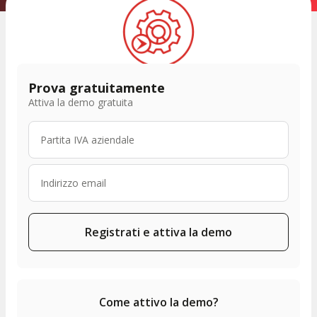
Prova gratuitamente
Attiva la demo gratuita
Registrati e attiva la demo
Come attivo la demo?