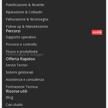
Pianificazione & Ricambi
Riparazione & Collaudo
Fatturazione & Riconsegna
Follow up & Manutenzione
Percorsi
novità
Supporto operativo
Processi e controllo
Flusso e produttività
Performance e Sviluppo
Offerta Rapidoo
Servizi Tecnici
Sistemi gestionali
Assistenza e consulenza
Formazione Tecnica
Risorse utili
Blog
Casi studio