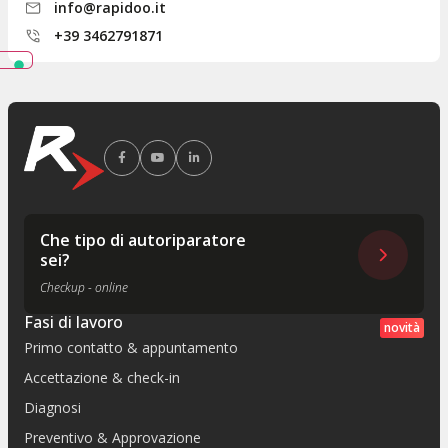
info@rapidoo.it
+39 3462791871
Che tipo di autoriparatore
sei?
Checkup - online
Fasi di lavoro
novità
Primo contatto & appuntamento
Accettazione & check-in
Diagnosi
Preventivo & Approvazione