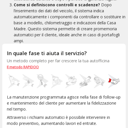
Come si definiscono controlli e scadenze?
Dopo
l’inserimento dei dati del veicolo, il sistema indica
automaticamente i componenti da controllare o sostituire in
base a modello, chilometraggio e indicazioni della Casa
Madre. Questo sistema permette di creare promemoria
automatici per il cliente, ideale anche in caso di portafogli
ampi.
In quale fase ti aiuta il servizio?
Un metodo completo per far crescere la tua autofficina
Il metodo RAPIDOO
La manutenzione programmata agisce nella fase di follow-up
e mantenimento del cliente per aumentare la fidelizzazione
nel tempo.
Attraverso i richiami automatici è possibile intervenire in
modo preventivo, aumentando lavori ed entrate.