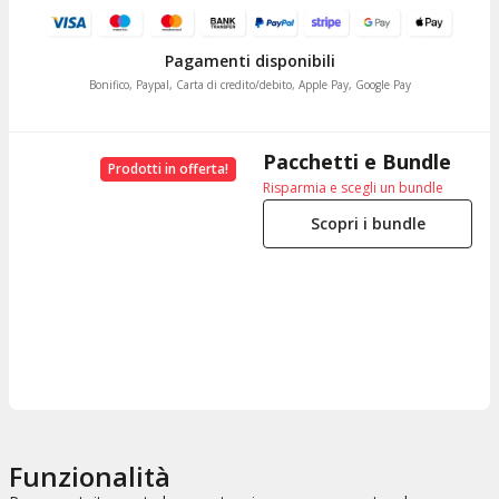
Pagamenti disponibili
Bonifico, Paypal, Carta di credito/debito, Apple Pay, Google Pay
Pacchetti e Bundle
Prodotti in offerta!
Risparmia e scegli un bundle
Scopri i bundle
Funzionalità