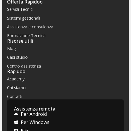
Offerta Rapidoo
Servizi Tecnici
Sistemi gestionali
Assistenza e consulenza
Formazione Tecnica
Risorse utili
Blog
Casi studio
Centro assistenza
Rapidoo
Academy
Chi siamo
Contatti
Assistenza remota
Per Android
Per Windows
IOS