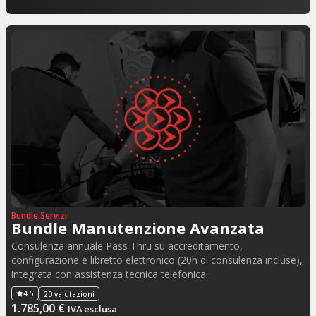
Bundle Servizi
Bundle Manutenzione Avanzata
Consulenza annuale Pass Thru su accreditamento,
configurazione e libretto elettronico (20h di consulenza incluse),
integrata con assistenza tecnica telefonica.
4.5
20 valutazioni
1.785,00
€
IVA esclusa