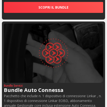
SCOPRI IL BUNDLE
Bundle Servizi
Bundle Auto Connessa
Pacchetto che include n. 1 dispositivo di connessione Linkar , n.
1 dispositivo di connessione Linkar EOBD, abbonamento
annuale Gestionale core inclusa estensione Auto Connessa.