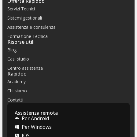
Offerta Rapidoo
Servizi Tecnici
Sistemi gestionali
Assistenza e consulenza
Formazione Tecnica
Risorse utili
Blog
Casi studio
Centro assistenza
Rapidoo
Academy
Chi siamo
Contatti
Assistenza remota
Per Android
Per Windows
IOS