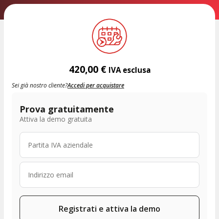
420,00
€
IVA esclusa
Sei già nostro cliente?
Accedi per acquistare
Prova gratuitamente
Attiva la demo gratuita
Registrati e attiva la demo