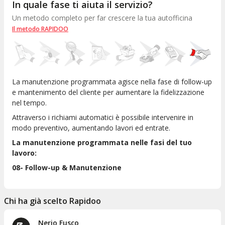
In quale fase ti aiuta il servizio?
Un metodo completo per far crescere la tua autofficina
Il metodo RAPIDOO
La manutenzione programmata agisce nella fase di follow-up
e mantenimento del cliente per aumentare la fidelizzazione
nel tempo.
Attraverso i richiami automatici è possibile intervenire in
modo preventivo, aumentando lavori ed entrate.
La manutenzione programmata nelle fasi del tuo
lavoro:
08- Follow-up & Manutenzione
Chi ha già scelto Rapidoo
Auto Solution