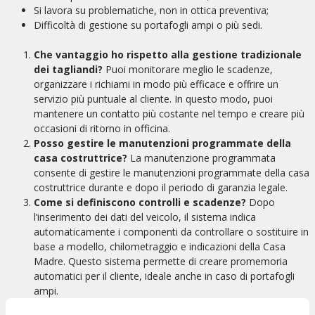
Si lavora su problematiche, non in ottica preventiva;
Difficoltà di gestione su portafogli ampi o più sedi.
Che vantaggio ho rispetto alla gestione tradizionale
dei tagliandi?
Puoi monitorare meglio le scadenze,
organizzare i richiami in modo più efficace e offrire un
servizio più puntuale al cliente. In questo modo, puoi
mantenere un contatto più costante nel tempo e creare più
occasioni di ritorno in officina.
Posso gestire le manutenzioni programmate della
casa costruttrice?
La manutenzione programmata
consente di gestire le manutenzioni programmate della casa
costruttrice durante e dopo il periodo di garanzia legale.
Come si definiscono controlli e scadenze?
Dopo
l’inserimento dei dati del veicolo, il sistema indica
automaticamente i componenti da controllare o sostituire in
base a modello, chilometraggio e indicazioni della Casa
Madre. Questo sistema permette di creare promemoria
automatici per il cliente, ideale anche in caso di portafogli
ampi.