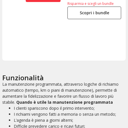
Risparmia e scegli un bundle
Scopri i bundle
Funzionalità
La manutenzione programmata, attraverso logiche di richiamo
automatico (tempo, km o piani di manutenzione), permette di
aumentare la fidelizzazione e favorire un flusso di lavoro più
stabile.
Quando è utile la manutenzione programmata
I clienti spariscono dopo il primo intervento;
I richiami vengono fatti a memoria o senza un metodo;
L’agenda è piena a giorni alterni;
Difficile prevedere carico e ricavi futuri;