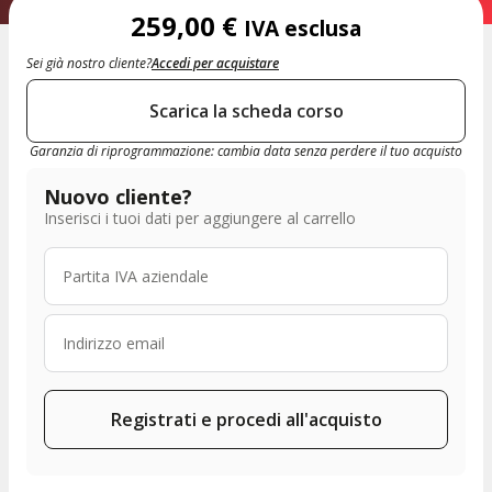
259,00
€
IVA esclusa
Sei già nostro cliente?
Accedi per acquistare
Scarica la scheda corso
Garanzia di riprogrammazione: cambia data senza perdere il tuo acquisto
Nuovo cliente?
Inserisci i tuoi dati per aggiungere al carrello
Registrati e procedi all'acquisto