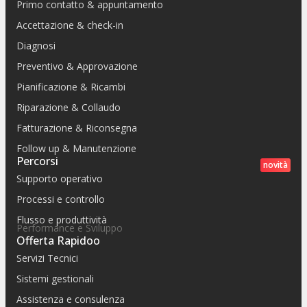
Primo contatto & appuntamento
Accettazione & check-in
Diagnosi
Preventivo & Approvazione
Pianificazione & Ricambi
Riparazione & Collaudo
Fatturazione & Riconsegna
Follow up & Manutenzione
Percorsi
novità
Supporto operativo
Processi e controllo
Flusso e produttività
Performance e Sviluppo
Offerta Rapidoo
Servizi Tecnici
Sistemi gestionali
Assistenza e consulenza