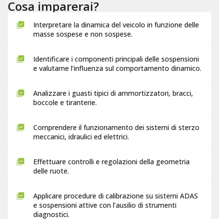
Cosa imparerai?
Interpretare la dinamica del veicolo in funzione delle
masse sospese e non sospese.
Identificare i componenti principali delle sospensioni
e valutarne l’influenza sul comportamento dinamico.
Analizzare i guasti tipici di ammortizzatori, bracci,
boccole e tiranterie.
Comprendere il funzionamento dei sistemi di sterzo
meccanici, idraulici ed elettrici.
Effettuare controlli e regolazioni della geometria
delle ruote.
Applicare procedure di calibrazione su sistemi ADAS
e sospensioni attive con l’ausilio di strumenti
diagnostici.