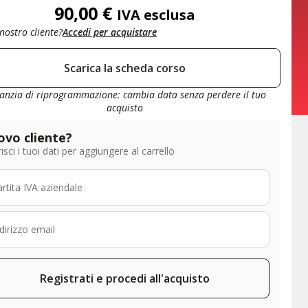
90,00
€
IVA esclusa
 nostro cliente?
Accedi per acquistare
Scarica la scheda corso
anzia di riprogrammazione: cambia data senza perdere il tuo
acquisto
vo cliente?
isci i tuoi dati per aggiungere al carrello
Registrati e procedi all'acquisto