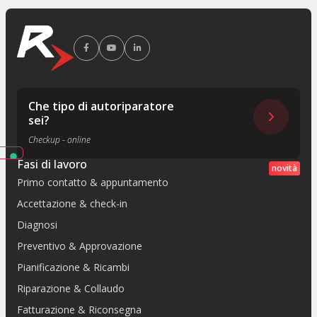
Che tipo di autoriparatore
sei?
Checkup - online
Fasi di lavoro
novità
Primo contatto & appuntamento
Accettazione & check-in
Diagnosi
Preventivo & Approvazione
Pianificazione & Ricambi
Riparazione & Collaudo
Fatturazione & Riconsegna