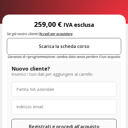
259,00
€
IVA esclusa
Sei già nostro cliente?
Accedi per acquistare
Scarica la scheda corso
Garanzia di riprogrammazione: cambia data senza perdere il tuo acquisto
Nuovo cliente?
Inserisci i tuoi dati per aggiungere al carrello
Registrati e procedi all'acquisto