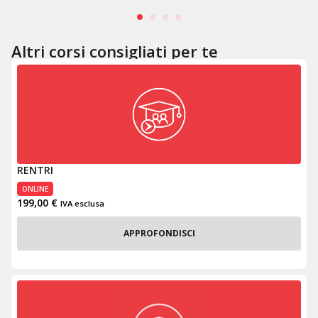
Altri corsi consigliati per te
RENTRI
ONLINE
199,00
€
IVA esclusa
APPROFONDISCI