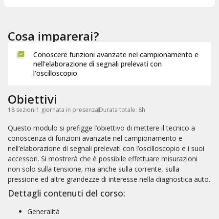
Cosa imparerai?
Conoscere funzioni avanzate nel campionamento e
nell'elaborazione di segnali prelevati con
l'oscilloscopio.
Obiettivi
18 sezioni
1 giornata in presenza
Durata totale: 8h
Questo modulo si prefigge l’obiettivo di mettere il tecnico a
conoscenza di funzioni avanzate nel campionamento e
nell’elaborazione di segnali prelevati con l’oscilloscopio e i suoi
accessori. Si mostrerà che è possibile effettuare misurazioni
non solo sulla tensione, ma anche sulla corrente, sulla
pressione ed altre grandezze di interesse nella diagnostica auto.
Dettagli contenuti del corso:
Generalità