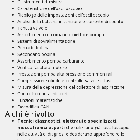
Gli strumenti di misura
Caratteristiche dell’oscilloscopio
Riepilogo delle impostazioni dell’oscilloscopio
Analisi della batteria in tensione e corrente di spunto
Tenuta valvole
Assorbimento e comando iniettore pompa
Sistemi di sovralimentazione
Primario bobina
Secondario bobina
Assorbimento pompa carburante
Verifica fasatura motore
Prestazioni pompa alta pressione common rail
Compressione cilindri e controllo valvole e fase
Misura della depressione del collettore di aspirazione
Controllo tenuta iniettori
Funzioni matematiche
Decodifica CAN
A chi è rivolto
Tecnici diagnostici, elettrauto specializzati,
meccatronici esperti
che utilizzano già l’oscilloscopio
nelle attività di diagnosi e desiderano approfondire le