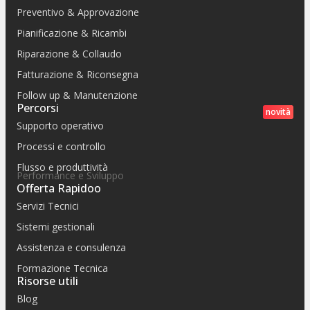
Preventivo & Approvazione
Pianificazione & Ricambi
Riparazione & Collaudo
Fatturazione & Riconsegna
Follow up & Manutenzione
Percorsi
novità
Supporto operativo
Processi e controllo
Flusso e produttività
Performance e Sviluppo
Offerta Rapidoo
Servizi Tecnici
Sistemi gestionali
Assistenza e consulenza
Formazione Tecnica
Risorse utili
Blog