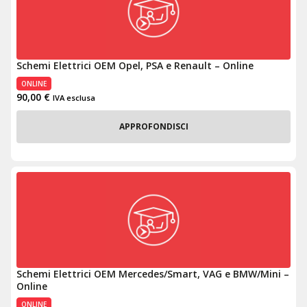
Schemi Elettrici OEM Opel, PSA e Renault – Online
ONLINE
90,00
€
IVA esclusa
APPROFONDISCI
Schemi Elettrici OEM Mercedes/Smart, VAG e BMW/Mini –
Online
ONLINE