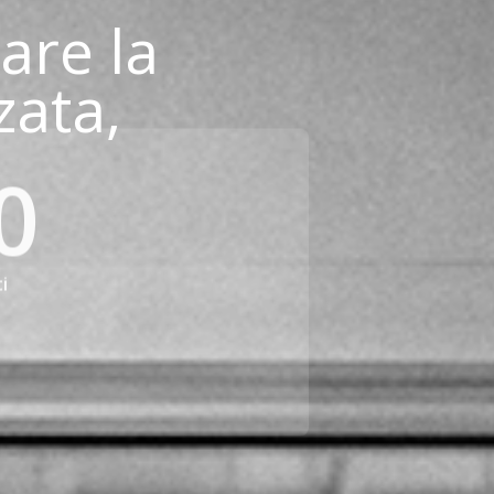
are la
zata,
0
i