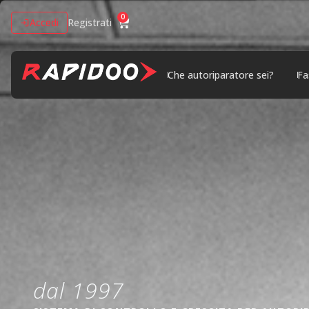
0
Accedi
Registrati
Che autoriparatore sei?
Fa
dal 1997