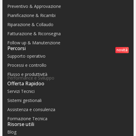
Preventivo & Approvazione
Pianificazione & Ricambi
Riparazione & Collaudo
Fatturazione & Riconsegna
Follow up & Manutenzione
Percorsi
novità
Supporto operativo
Processi e controllo
Flusso e produttività
Performance e Sviluppo
Offerta Rapidoo
Servizi Tecnici
Sistemi gestionali
Assistenza e consulenza
Formazione Tecnica
Risorse utili
Blog