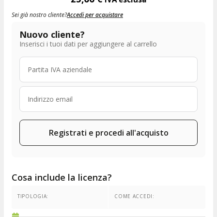
Sei già nostro cliente?
Accedi per acquistare
Nuovo cliente?
Inserisci i tuoi dati per aggiungere al carrello
Registrati e procedi all'acquisto
Cosa include la licenza?
TIPOLOGIA:
COME ACCEDI: