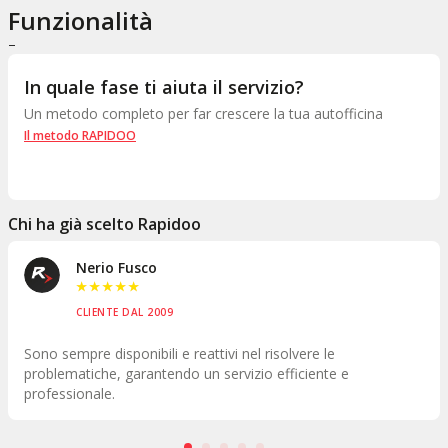
Funzionalità
–
In quale fase ti aiuta il servizio?
Un metodo completo per far crescere la tua autofficina
Il metodo RAPIDOO
Chi ha già scelto Rapidoo
Nerio Fusco
★
★
★
★
★
CLIENTE DAL 2009
Sono sempre disponibili e reattivi nel risolvere le
problematiche, garantendo un servizio efficiente e
professionale.