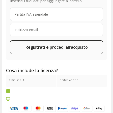
Inserisci i tuoi dati per aggiungere al carrello
Registrati e procedi all'acquisto
Cosa include la licenza?
TIPOLOGIA:
COME ACCEDI: