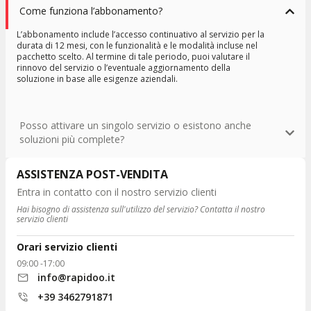
Come funziona l’abbonamento?
L’abbonamento include l’accesso continuativo al servizio per la
durata di 12 mesi, con le funzionalità e le modalità incluse nel
pacchetto scelto. Al termine di tale periodo, puoi valutare il
rinnovo del servizio o l’eventuale aggiornamento della
soluzione in base alle esigenze aziendali.
Posso attivare un singolo servizio o esistono anche
soluzioni più complete?
ASSISTENZA POST-VENDITA
Entra in contatto con il nostro servizio clienti
Hai bisogno di assistenza sull'utilizzo del servizio? Contatta il nostro
servizio clienti
Orari servizio clienti
09:00 -17:00
info@rapidoo.it
+39 3462791871