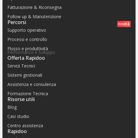
Fatturazione & Riconsegna
Follow up & Manutenzione
Percorsi
novità
Supporto operativo
Processi e controllo
Flusso e produttività
Performance e Sviluppo
Offerta Rapidoo
Servizi Tecnici
Sistemi gestionali
Assistenza e consulenza
Formazione Tecnica
Risorse utili
Blog
Casi studio
Centro assistenza
Rapidoo