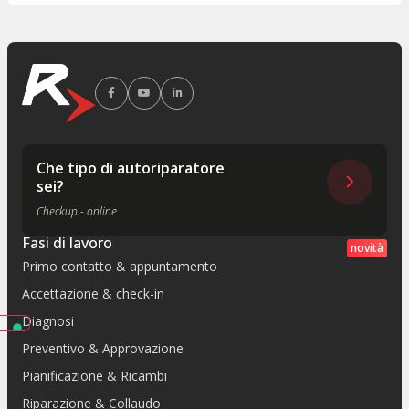
Che tipo di autoriparatore
sei?
Checkup - online
Fasi di lavoro
novità
Primo contatto & appuntamento
Accettazione & check-in
Diagnosi
Preventivo & Approvazione
Pianificazione & Ricambi
Riparazione & Collaudo