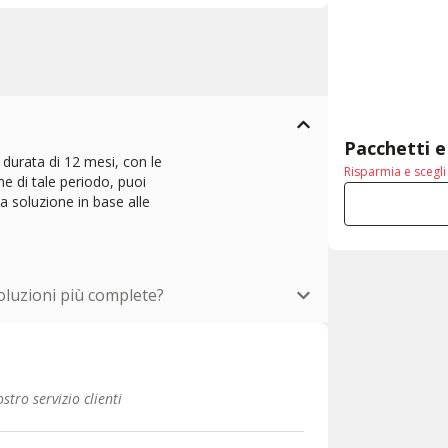
Pacchetti e
 durata di 12 mesi, con le
Risparmia e scegl
ne di tale periodo, puoi
la soluzione in base alle
oluzioni più complete?
stro servizio clienti