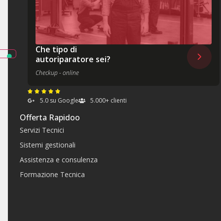
Che tipo di
autoriparatore sei?
Checkup - online
5.0 su Google
5.000+ clienti
Offerta Rapidoo
Servizi Tecnici
Sistemi gestionali
Assistenza e consulenza
Formazione Tecnica