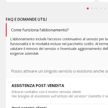
FAQ E DOMANDE UTILI
Come funziona l’abbonamento?
L’abbonamento include l’accesso continuativo al servizio per la
funzionalità e le modalità incluse nel pacchetto scelto. Al termi
valutare il rinnovo del servizio o l’eventuale aggiornamento del
esigenze aziendali.
Posso attivare un singolo servizio o esistono anche s
ASSISTENZA POST-VENDITA
Entra in contatto con il nostro servizio clienti
Hai bisogno di assistenza sull'utilizzo del servizio? Contatta il no
Orari servizio clienti