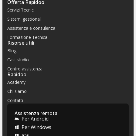
Offerta Rapidoo
Servizi Tecnici
Sistemi gestionali
Assistenza e consulenza
Formazione Tecnica
Risorse utili
Blog
Casi studio
Centro assistenza
Rapidoo
Academy
Chi siamo
Contatti
Assistenza remota
Per Android
Per Windows
IOS