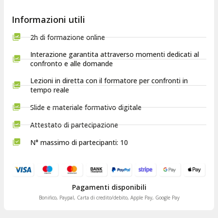
Informazioni utili
2h di formazione online
Interazione garantita attraverso momenti dedicati al
confronto e alle domande
Lezioni in diretta con il formatore per confronti in
tempo reale
Slide e materiale formativo digitale
Attestato di partecipazione
N° massimo di partecipanti: 10
Pagamenti disponibili
Bonifico, Paypal, Carta di credito/debito, Apple Pay, Google Pay