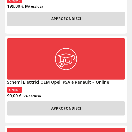
ONLINE
199,00
€
IVA esclusa
APPROFONDISCI
Schemi Elettrici OEM Opel, PSA e Renault – Online
ONLINE
90,00
€
IVA esclusa
APPROFONDISCI