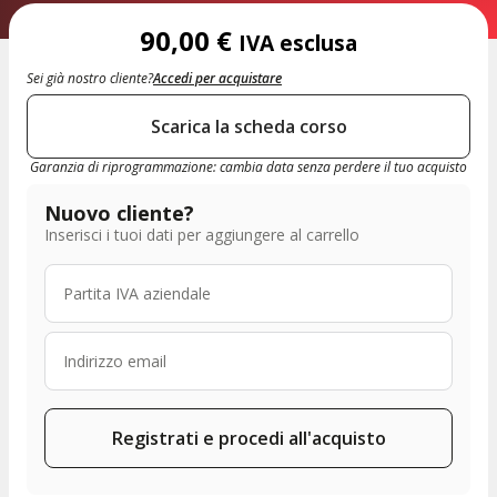
90,00
€
IVA esclusa
Sei già nostro cliente?
Accedi per acquistare
Scarica la scheda corso
Garanzia di riprogrammazione: cambia data senza perdere il tuo acquisto
Nuovo cliente?
Inserisci i tuoi dati per aggiungere al carrello
Registrati e procedi all'acquisto