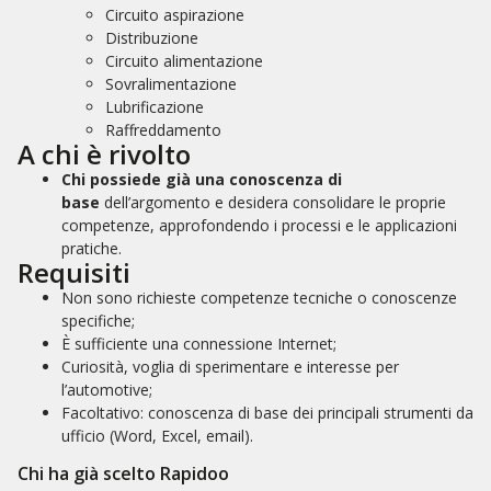
Circuito aspirazione
Distribuzione
Circuito alimentazione
Sovralimentazione
Lubrificazione
Raffreddamento
A chi è rivolto
Chi possiede già una conoscenza di
base
dell’argomento e desidera consolidare le proprie
competenze, approfondendo i processi e le applicazioni
pratiche.
Requisiti
Non sono richieste competenze tecniche o conoscenze
specifiche;
È sufficiente una connessione Internet;
Curiosità, voglia di sperimentare e interesse per
l’automotive;
Facoltativo: conoscenza di base dei principali strumenti da
ufficio (Word, Excel, email).
Chi ha già scelto Rapidoo