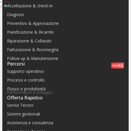
Accettazione & check-in
Diagnosi
Preventivo & Approvazione
Pianificazione & Ricambi
Riparazione & Collaudo
Fatturazione & Riconsegna
Follow up & Manutenzione
Percorsi
novità
Supporto operativo
Processi e controllo
Flusso e produttività
Performance e Sviluppo
Offerta Rapidoo
Servizi Tecnici
Sistemi gestionali
Assistenza e consulenza