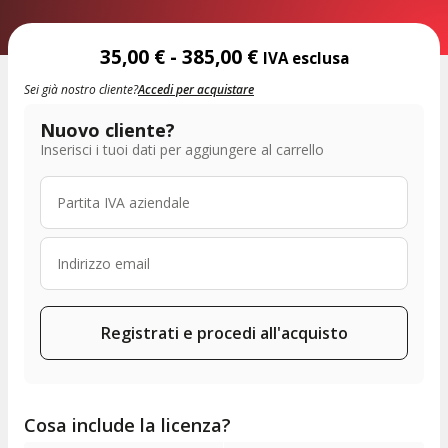
35,00
€
-
385,00
€
IVA esclusa
Sei già nostro cliente?
Accedi per acquistare
Nuovo cliente?
Inserisci i tuoi dati per aggiungere al carrello
Registrati e procedi all'acquisto
Cosa include la licenza?