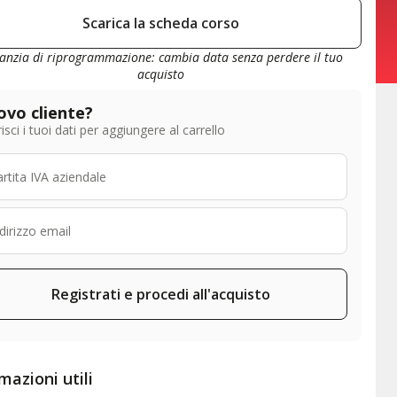
Scarica la scheda corso
anzia di riprogrammazione: cambia data senza perdere il tuo
acquisto
vo cliente?
isci i tuoi dati per aggiungere al carrello
Registrati e procedi all'acquisto
mazioni utili