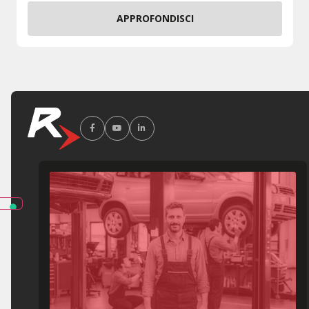
APPROFONDISCI