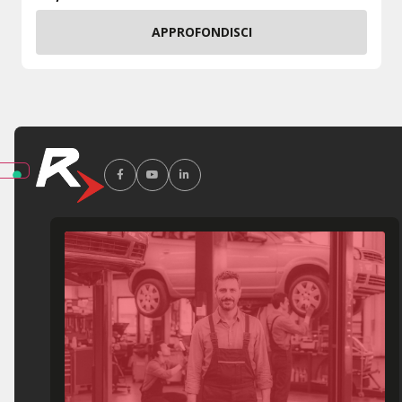
APPROFONDISCI