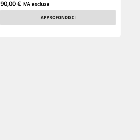
90,00
€
IVA esclusa
APPROFONDISCI