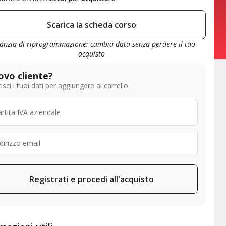
Scarica la scheda corso
anzia di riprogrammazione: cambia data senza perdere il tuo
acquisto
vo cliente?
isci i tuoi dati per aggiungere al carrello
Registrati e procedi all'acquisto