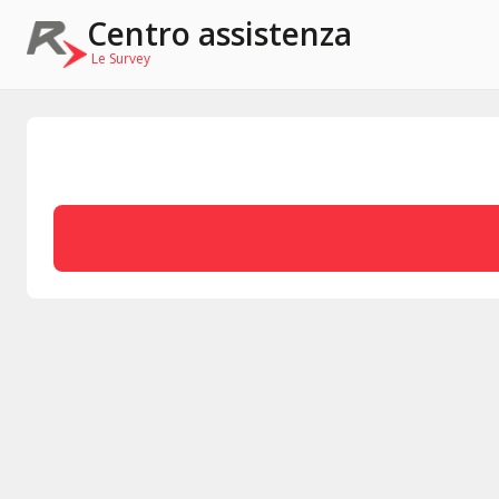
Centro assistenza
Le Survey