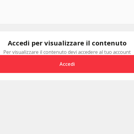
Accedi per visualizzare il contenuto
Per visualizzare il contenuto devi accedere al tuo account
Accedi