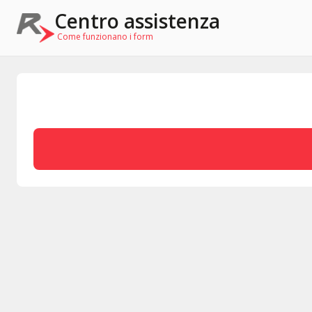
Centro assistenza
Come funzionano i form