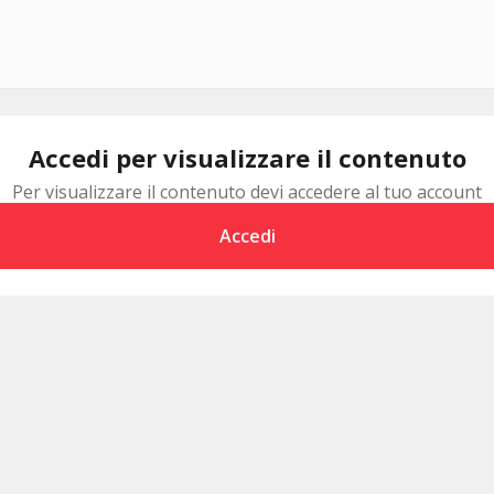
Accedi per visualizzare il contenuto
Per visualizzare il contenuto devi accedere al tuo account
Accedi