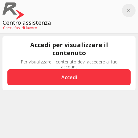
Centro assistenza
Check fasi di lavoro
Accedi per visualizzare il
contenuto
Per visualizzare il contenuto devi accedere al tuo
account
Accedi