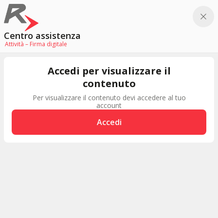
Centro assistenza
Attività – Firma digitale
Accedi per visualizzare il
contenuto
Per visualizzare il contenuto devi accedere al tuo
account
Accedi