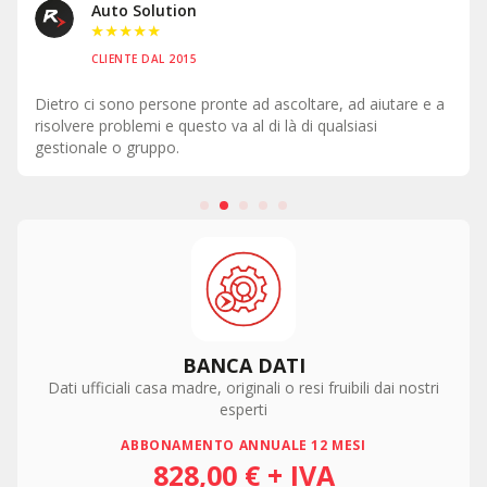
Auto Solution
★
★
★
★
★
CLIENTE DAL 2015
Dietro ci sono persone pronte ad ascoltare, ad aiutare e a
risolvere problemi e questo va al di là di qualsiasi
gestionale o gruppo.
BANCA DATI
Dati ufficiali casa madre, originali o resi fruibili dai nostri
esperti
ABBONAMENTO ANNUALE 12 MESI
828,00 € + IVA