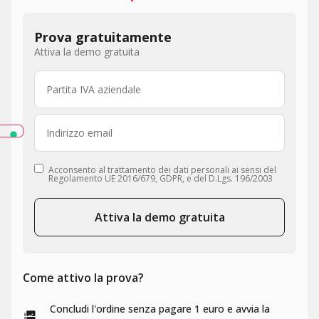
Prova gratuitamente
Attiva la demo gratuita
Acconsento al trattamento dei dati personali ai sensi del
Regolamento UE 2016/679, GDPR, e del D.Lgs. 196/2003
Attiva la demo gratuita
Come attivo la prova?
Concludi l'ordine senza pagare 1 euro e avvia la