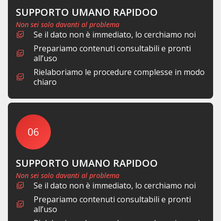
SUPPORTO UMANO RAPIDOO
Non sei solo davanti al problema
Se il dato non è immediato, lo cerchiamo noi
Prepariamo contenuti consultabili e pronti
all’uso
Rielaboriamo le procedure complesse in modo
chiaro
SUPPORTO UMANO RAPIDOO
Non sei solo davanti al problema
Se il dato non è immediato, lo cerchiamo noi
Prepariamo contenuti consultabili e pronti
all’uso