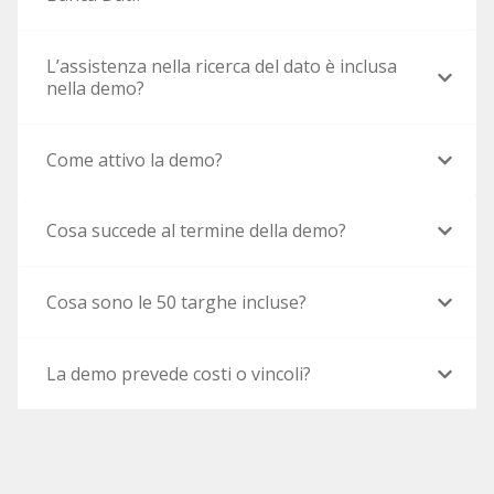
L’assistenza nella ricerca del dato è inclusa
nella demo?
Come attivo la demo?
Cosa succede al termine della demo?
Cosa sono le 50 targhe incluse?
La demo prevede costi o vincoli?