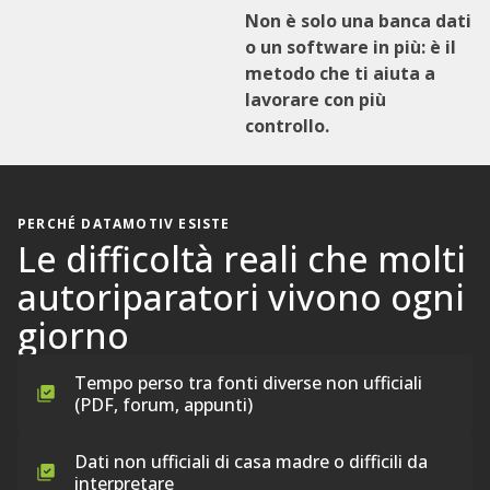
Non è solo una banca dati
o un software in più: è il
metodo che ti aiuta a
lavorare con più
controllo.
PERCHÉ DATAMOTIV ESISTE
Le difficoltà reali che molti
autoriparatori vivono ogni
giorno
Tempo perso tra fonti diverse non ufficiali
(PDF, forum, appunti)
Dati non ufficiali di casa madre o difficili da
interpretare