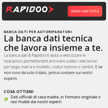
DEMO GRATUITA
BANCA DATI PER AUTORIPARATORI
La banca dati tecnica
che lavora insieme a te.
La banca dati di Rapidoo ti aiuta a velocizzare le
riparazioni, permettendoti di trovare subito i dati tecnici
per targa, marca e modello, codice motore o cambio.
E se
non trovi da solo il dato, potrai contare sui nostri
esperti.
COSA OTTIENI
Dati ufficiali di casa madre, in formato originale o
resi fruibili dai nostri esperti