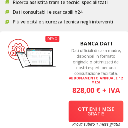
Ricerca assistita tramite tecnici specializzati
Dati consultabili e scaricabili h24
Più velocità e sicurezza tecnica negli interventi
DEMO
BANCA DATI
Dati ufficiali di casa madre,
disponibili in formato
originale o ottimizzati dai
nostri esperti per una
consultazione facilitata.
ABBONAMENTO ANNUALE 12
MESI
828,00 € + IVA
OTTIENI 1 MESE
GRATIS
Prova subito 1 mese gratis