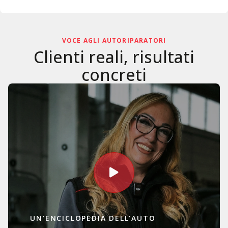
VOCE AGLI AUTORIPARATORI
Clienti reali, risultati
concreti
UN'ENCICLOPEDIA DELL'AUTO