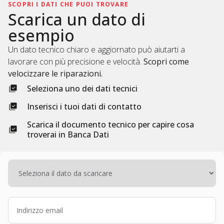
SCOPRI I DATI CHE PUOI TROVARE
Scarica un dato di
esempio​
Un dato tecnico chiaro e aggiornato può aiutarti a
lavorare con più precisione e velocità.
Scopri come
velocizzare le riparazioni.
Seleziona uno dei dati tecnici ​
Inserisci i tuoi dati di contatto​
Scarica il documento tecnico per capire cosa
troverai in Banca Dati​