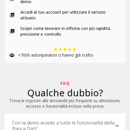
demo​
Accedi al tuo account per utilizzare il servizio
attivato
Scopri come lavorare in officina con più rapidità,
precisione e controllo
+7000 autoriparatori ​ci hanno già scelto
FAQ
Qualche dubbio?
Trova le risposte alle domande più frequenti su attivazione,
accesso e funzionalità incluse nella prova.
Con la demo accedo a tutte le funzionalità della
Banca Dati?