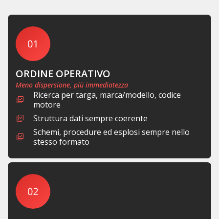
ORDINE OPERATIVO
Meno dispersione, più immediatezza
Ricerca per targa, marca/modello, codice
motore
Struttura dati sempre coerente
Schemi, procedure ed esplosi sempre nello
stesso formato