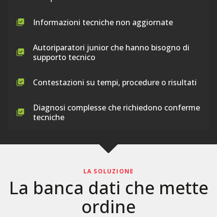
Informazioni tecniche non aggiornate
Autoriparatori junior che hanno bisogno di
supporto tecnico
Contestazioni su tempi, procedure o risultati
Diagnosi complesse che richiedono conferme
tecniche
LA SOLUZIONE
La banca dati che mette
ordine