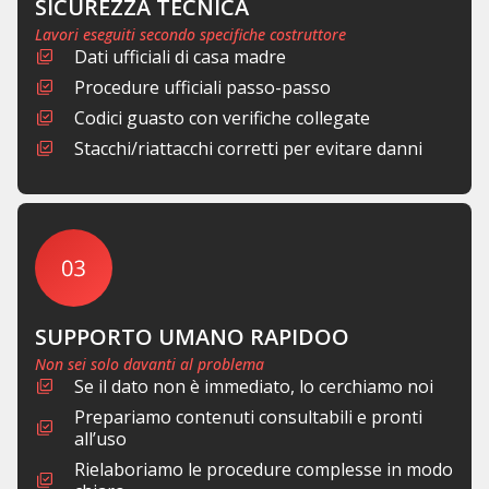
SICUREZZA TECNICA
Lavori eseguiti secondo specifiche costruttore
Dati ufficiali di casa madre
Procedure ufficiali passo-passo
Codici guasto con verifiche collegate
Stacchi/riattacchi corretti per evitare danni
SUPPORTO UMANO RAPIDOO
Non sei solo davanti al problema
Se il dato non è immediato, lo cerchiamo noi
Prepariamo contenuti consultabili e pronti
all’uso
Rielaboriamo le procedure complesse in modo