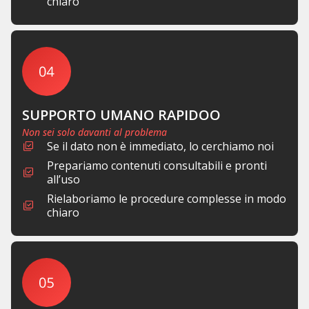
chiaro
SUPPORTO UMANO RAPIDOO
Non sei solo davanti al problema
Se il dato non è immediato, lo cerchiamo noi
Prepariamo contenuti consultabili e pronti
all’uso
Rielaboriamo le procedure complesse in modo
chiaro