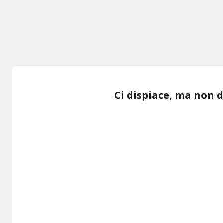
Ci dispiace, ma non 