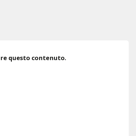
are questo contenuto.